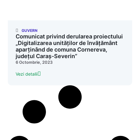
GUVERN
Comunicat privind derularea proiectului
„Digitalizarea unităților de învățământ
aparținând de comuna Cornereva,
județul Caraș-Severin”
6 Octombrie, 2023
Vezi detalii