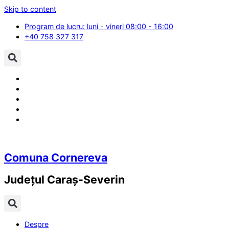
Skip to content
Program de lucru: luni - vineri 08:00 - 16:00
+40 758 327 317
Comuna Cornereva
Județul
Caraș-Severin
Despre