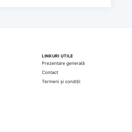
LINKURI UTILE
Prezentare generală
Contact
Termeni și condiții